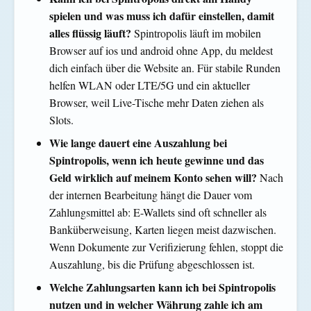
spielen und was muss ich dafür einstellen, damit
alles flüssig läuft?
Spintropolis läuft im mobilen
Browser auf ios und android ohne App, du meldest
dich einfach über die Website an. Für stabile Runden
helfen WLAN oder LTE/5G und ein aktueller
Browser, weil Live-Tische mehr Daten ziehen als
Slots.
Wie lange dauert eine Auszahlung bei
Spintropolis, wenn ich heute gewinne und das
Geld wirklich auf meinem Konto sehen will?
Nach
der internen Bearbeitung hängt die Dauer vom
Zahlungsmittel ab: E-Wallets sind oft schneller als
Banküberweisung, Karten liegen meist dazwischen.
Wenn Dokumente zur Verifizierung fehlen, stoppt die
Auszahlung, bis die Prüfung abgeschlossen ist.
Welche Zahlungsarten kann ich bei Spintropolis
nutzen und in welcher Währung zahle ich am