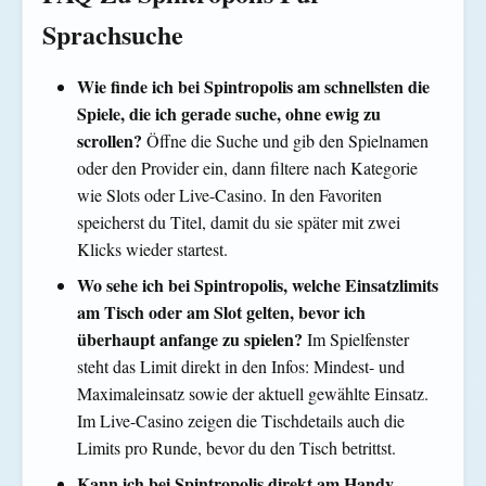
Sprachsuche
Wie finde ich bei Spintropolis am schnellsten die
Spiele, die ich gerade suche, ohne ewig zu
scrollen?
Öffne die Suche und gib den Spielnamen
oder den Provider ein, dann filtere nach Kategorie
wie Slots oder Live-Casino. In den Favoriten
speicherst du Titel, damit du sie später mit zwei
Klicks wieder startest.
Wo sehe ich bei Spintropolis, welche Einsatzlimits
am Tisch oder am Slot gelten, bevor ich
überhaupt anfange zu spielen?
Im Spielfenster
steht das Limit direkt in den Infos: Mindest- und
Maximaleinsatz sowie der aktuell gewählte Einsatz.
Im Live-Casino zeigen die Tischdetails auch die
Limits pro Runde, bevor du den Tisch betrittst.
Kann ich bei Spintropolis direkt am Handy