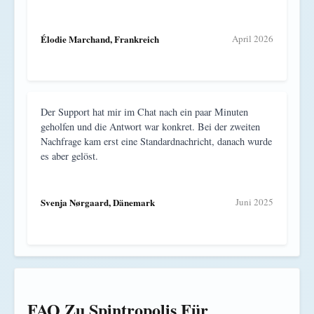
Élodie Marchand, Frankreich
April 2026
Der Support hat mir im Chat nach ein paar Minuten
geholfen und die Antwort war konkret. Bei der zweiten
Nachfrage kam erst eine Standardnachricht, danach wurde
es aber gelöst.
Svenja Nørgaard, Dänemark
Juni 2025
FAQ Zu Spintropolis Für