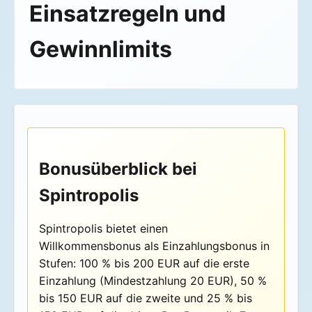
Einsatzregeln und
Gewinnlimits
Bonusüberblick bei
Spintropolis
Spintropolis bietet einen
Willkommensbonus als Einzahlungsbonus in
Stufen: 100 % bis 200 EUR auf die erste
Einzahlung (Mindestzahlung 20 EUR), 50 %
bis 150 EUR auf die zweite und 25 % bis