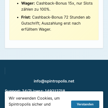
Wager:
Cashback-Bonus 15x, nur Slots
zählen zu 100%.
Frist:
Cashback-Bonus 72 Stunden ab
Gutschrift; Auszahlung erst nach
erfülltem Wager.
info@spintropolis.net
Support: 24/7
Lizenz: 149212718
Wir verwenden Cookies, um
Bitte spielen Sie verantwortungsbewusst.
Spintropolis sicher und
Verstanden
© 2015 -
2026
Spintropolis.