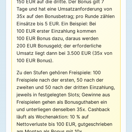
150 EUR auf die dritte. Der Bonus gilt 7
Tage und hat eine Umsatzanforderung von
35x auf den Bonusbetrag; pro Runde zählen
Einsätze bis 5 EUR. Ein Beispiel: Bei
100 EUR erster Einzahlung kommen
100 EUR Bonus dazu, daraus werden
200 EUR Bonusgeld; der erforderliche
Umsatz liegt dann bei 3.500 EUR (35x von
100 EUR Bonus).
Zu den Stufen gehören Freispiele: 100
Freispiele nach der ersten, 50 nach der
zweiten und 50 nach der dritten Einzahlung,
jeweils in festgelegten Slots; Gewinne aus
Freispielen gehen als Bonusguthaben ein
und unterliegen denselben 35x. Cashback
läuft als Wochenaktion: 10 % auf
Nettoverluste bis 100 EUR, gutgeschrieben
am Montag als Bonus mit 10x