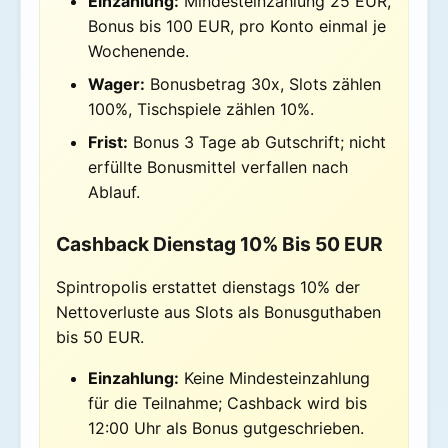
Einzahlung:
Mindesteinzahlung 25 EUR,
Bonus bis 100 EUR, pro Konto einmal je
Wochenende.
Wager:
Bonusbetrag 30x, Slots zählen
100%, Tischspiele zählen 10%.
Frist:
Bonus 3 Tage ab Gutschrift; nicht
erfüllte Bonusmittel verfallen nach
Ablauf.
Cashback Dienstag 10% Bis 50 EUR
Spintropolis erstattet dienstags 10% der
Nettoverluste aus Slots als Bonusguthaben
bis 50 EUR.
Einzahlung:
Keine Mindesteinzahlung
für die Teilnahme; Cashback wird bis
12:00 Uhr als Bonus gutgeschrieben.