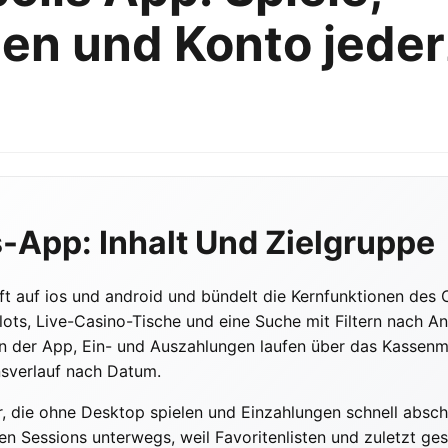
en und Konto jeder
s-App: Inhalt Und Zielgruppe
ft auf ios und android und bündelt die Kernfunktionen des 
ots, Live-Casino-Tische und eine Suche mit Filtern nach Anbi
 in der App, Ein- und Auszahlungen laufen über das Kassen
nsverlauf nach Datum.
r, die ohne Desktop spielen und Einzahlungen schnell absc
zen Sessions unterwegs, weil Favoritenlisten und zuletzt ges