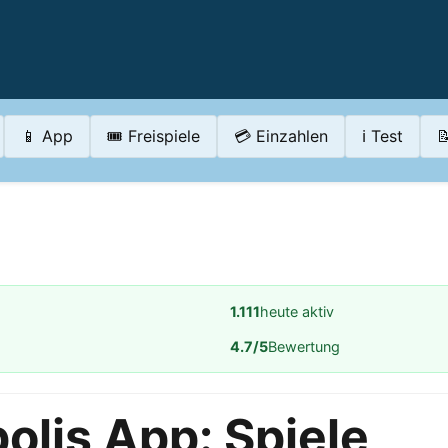
📱 App
🎟️ Freispiele
💳 Einzahlen
ℹ️ Test

1.111
heute aktiv
4.7/5
Bewertung
olis App: Spiele,