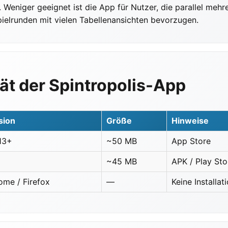
Weniger geeignet ist die App für Nutzer, die parallel mehr
pielrunden mit vielen Tabellenansichten bevorzugen.
tät der Spintropolis-App
sion
Größe
Hinweise
 13+
~50 MB
App Store
+
~45 MB
APK / Play Sto
ome / Firefox
—
Keine Installat