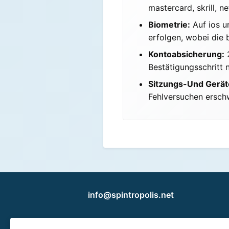
mastercard, skrill, n
Biometrie:
Auf ios u
erfolgen, wobei die 
Kontoabsicherung:
2
Bestätigungsschritt n
Sitzungs-Und Gerät
Fehlversuchen ersch
info@spintropolis.net