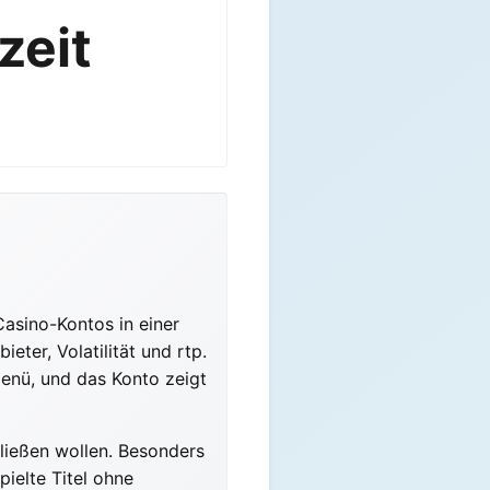
zeit
Casino-Kontos in einer
eter, Volatilität und rtp.
menü, und das Konto zeigt
hließen wollen. Besonders
pielte Titel ohne