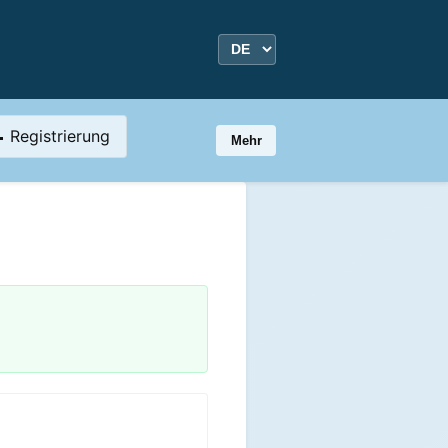
 Registrierung
Mehr