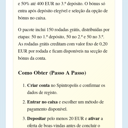
e 50% até 400 EUR no 3.º depósito. O bónus só
entra após depósito elegível e seleção da opção de
bónus no caixa.
O pacote inclui 150 rodadas grátis, distribuídas por
etapas: 50 no 1.º depósito, 50 no 2.º e 50 no 3.º.
As rodadas grátis creditam com valor fixo de 0,20
EUR por rodada e ficam disponíveis na secção de
bónus da conta.
Como Obter (Passo A Passo)
Criar conta
no Spintropolis e confirmar os
dados de registo.
Entrar no caixa
e escolher um método de
pagamento disponível.
Depositar
ativar
pelo menos 20 EUR e
a
oferta de boas-vindas antes de concluir o