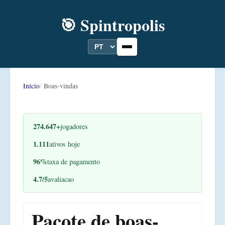
🎯 Spintropolis
Início
Boas-vindas
274.647+
jogadores
1.111
ativos hoje
96%
taxa de pagamento
4.7/5
avaliacao
Pacote de boas-