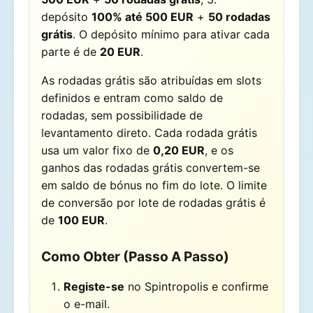
depósito
100% até 500 EUR
+
50 rodadas
grátis
. O depósito mínimo para ativar cada
parte é de
20 EUR
.
As rodadas grátis são atribuídas em slots
definidos e entram como saldo de
rodadas, sem possibilidade de
levantamento direto. Cada rodada grátis
usa um valor fixo de
0,20 EUR
, e os
ganhos das rodadas grátis convertem-se
em saldo de bónus no fim do lote. O limite
de conversão por lote de rodadas grátis é
de
100 EUR
.
Como Obter (Passo A Passo)
Registe-se
no Spintropolis e confirme
o e-mail.