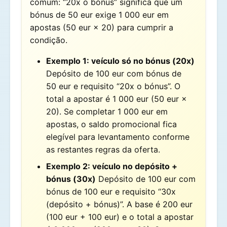
comum: “20x o bónus” significa que um
bónus de 50 eur exige 1 000 eur em
apostas (50 eur × 20) para cumprir a
condição.
Exemplo 1: veículo só no bónus (20x)
Depósito de 100 eur com bónus de
50 eur e requisito “20x o bónus”. O
total a apostar é 1 000 eur (50 eur ×
20). Se completar 1 000 eur em
apostas, o saldo promocional fica
elegível para levantamento conforme
as restantes regras da oferta.
Exemplo 2: veículo no depósito +
bónus (30x)
Depósito de 100 eur com
bónus de 100 eur e requisito “30x
(depósito + bónus)”. A base é 200 eur
(100 eur + 100 eur) e o total a apostar