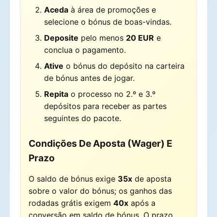
Aceda
à área de promoções e
selecione o bónus de boas-vindas.
Deposite
pelo menos
20 EUR
e
conclua o pagamento.
Ative
o bónus do depósito na carteira
de bónus antes de jogar.
Repita
o processo no 2.º e 3.º
depósitos para receber as partes
seguintes do pacote.
Condições De Aposta (Wager) E
Prazo
O saldo de bónus exige
35x
de aposta
sobre o valor do bónus; os ganhos das
rodadas grátis exigem
40x
após a
conversão em saldo de bónus. O prazo