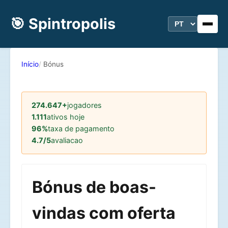
🎯 Spintropolis
Início
Bónus
274.647+
jogadores
1.111
ativos hoje
96%
taxa de pagamento
4.7/5
avaliacao
Bónus de boas-
vindas com oferta