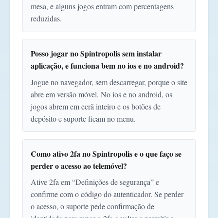
mesa, e alguns jogos entram com percentagens
reduzidas.
Posso jogar no Spintropolis sem instalar
aplicação, e funciona bem no ios e no android?
Jogue no navegador, sem descarregar, porque o site
abre em versão móvel. No ios e no android, os
jogos abrem em ecrã inteiro e os botões de
depósito e suporte ficam no menu.
Como ativo 2fa no Spintropolis e o que faço se
perder o acesso ao telemóvel?
Ative 2fa em “Definições de segurança” e
confirme com o código do autenticador. Se perder
o acesso, o suporte pede confirmação de