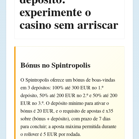
experimente o
casino sem arriscar
Bónus no Spintropolis
O Spintropolis oferece um bónus de boas-vindas
em 3 depósitos: 100% até 300 EUR no 1.º
depósito, 50% até 200 EUR no 2.º e 50% até 200
EUR no 3.º. O depósito mínimo para ativar o
bónus é 20 EUR, e o requisito de apostas é x35
sobre (bónus + depósito), com prazo de 7 dias
para concluir; a aposta máxima permitida durante
o rollover é 5 EUR por rodada.