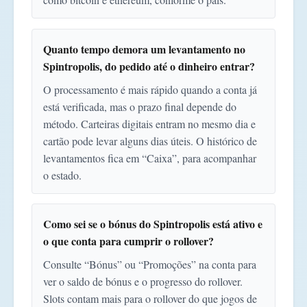
Quanto tempo demora um levantamento no
Spintropolis, do pedido até o dinheiro entrar?
O processamento é mais rápido quando a conta já
está verificada, mas o prazo final depende do
método. Carteiras digitais entram no mesmo dia e
cartão pode levar alguns dias úteis. O histórico de
levantamentos fica em “Caixa”, para acompanhar
o estado.
Como sei se o bónus do Spintropolis está ativo e
o que conta para cumprir o rollover?
Consulte “Bónus” ou “Promoções” na conta para
ver o saldo de bónus e o progresso do rollover.
Slots contam mais para o rollover do que jogos de