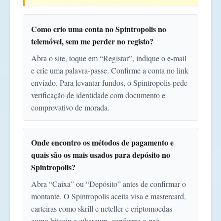
Como crio uma conta no Spintropolis no
telemóvel, sem me perder no registo?
Abra o site, toque em “Registar”, indique o e-mail
e crie uma palavra-passe. Confirme a conta no link
enviado. Para levantar fundos, o Spintropolis pede
verificação de identidade com documento e
comprovativo de morada.
Onde encontro os métodos de pagamento e
quais são os mais usados para depósito no
Spintropolis?
Abra “Caixa” ou “Depósito” antes de confirmar o
montante. O Spintropolis aceita visa e mastercard,
carteiras como skrill e neteller e criptomoedas
como bitcoin e ethereum, conforme o país.