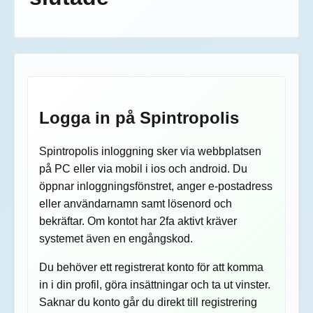
Logga in på Spintropolis
Spintropolis inloggning sker via webbplatsen
på PC eller via mobil i ios och android. Du
öppnar inloggningsfönstret, anger e-postadress
eller användarnamn samt lösenord och
bekräftar. Om kontot har 2fa aktivt kräver
systemet även en engångskod.
Du behöver ett registrerat konto för att komma
in i din profil, göra insättningar och ta ut vinster.
Saknar du konto går du direkt till registrering