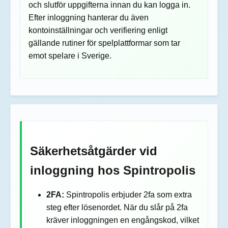
och slutför uppgifterna innan du kan logga in.
Efter inloggning hanterar du även
kontoinställningar och verifiering enligt
gällande rutiner för spelplattformar som tar
emot spelare i Sverige.
Säkerhetsåtgärder vid
inloggning hos Spintropolis
2FA:
Spintropolis erbjuder 2fa som extra
steg efter lösenordet. När du slår på 2fa
kräver inloggningen en engångskod, vilket