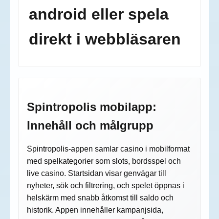
android eller spela
direkt i webbläsaren
Spintropolis mobilapp:
Innehåll och målgrupp
Spintropolis-appen samlar casino i mobilformat
med spelkategorier som slots, bordsspel och
live casino. Startsidan visar genvägar till
nyheter, sök och filtrering, och spelet öppnas i
helskärm med snabb åtkomst till saldo och
historik. Appen innehåller kampanjsida,