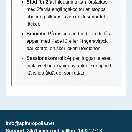
Stöd för 2fa:
Inloggning kan förstärkas
med 2fa via engångskod för att stoppa
obehörig åtkomst även om lösenordet
läcker.
Biometri:
På ios och android kan du låsa
appen med Face ID eller Fingeravtryck,
där kontrollen sker lokalt i telefonen.
Sessionskontroll:
Appen loggar ut efter
inaktivitet och kräver ny autentisering vid
känsliga åtgärder som uttag.
info@spintropolis.net
Support: 24/7
Licens och villkor: 149212718