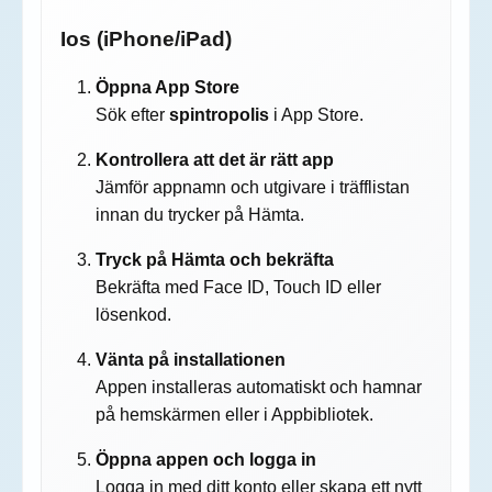
Ios (iPhone/iPad)
Öppna App Store
Sök efter
spintropolis
i App Store.
Kontrollera att det är rätt app
Jämför appnamn och utgivare i träfflistan
innan du trycker på Hämta.
Tryck på Hämta och bekräfta
Bekräfta med Face ID, Touch ID eller
lösenkod.
Vänta på installationen
Appen installeras automatiskt och hamnar
på hemskärmen eller i Appbibliotek.
Öppna appen och logga in
Logga in med ditt konto eller skapa ett nytt