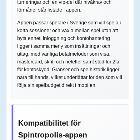
turneringar och en vip-del där nivåkrav och
förmåner står listade i appen.
Appen passar spelare i Sverige som vill spela i
korta sessioner och växla mellan spel utan att
byta enhet. Inloggning och kontohantering
ligger i samma meny som insättningar och
uttag, med vanliga betalmetoder som visa,
mastercard, skrill och neteller samt stöd för 2fa
för kontoskydd. Gränser och spelhistorik ligger
nära till hands, vilket underlättar för den som vill
följa sin spelbudget direkt i mobilen.
Kompatibilitet för
Spintropolis-appen