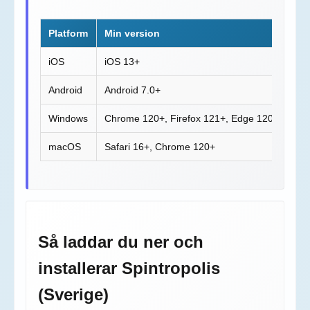
Platform
Min version
Ap
iOS
iOS 13+
~1
Android
Android 7.0+
~1
Windows
Chrome 120+, Firefox 121+, Edge 120+
—
macOS
Safari 16+, Chrome 120+
—
Så laddar du ner och
installerar Spintropolis
(Sverige)