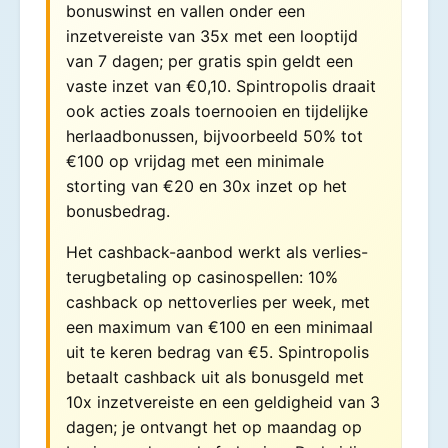
bonuswinst en vallen onder een
inzetvereiste van 35x met een looptijd
van 7 dagen; per gratis spin geldt een
vaste inzet van €0,10. Spintropolis draait
ook acties zoals toernooien en tijdelijke
herlaadbonussen, bijvoorbeeld 50% tot
€100 op vrijdag met een minimale
storting van €20 en 30x inzet op het
bonusbedrag.
Het cashback-aanbod werkt als verlies-
terugbetaling op casinospellen: 10%
cashback op nettoverlies per week, met
een maximum van €100 en een minimaal
uit te keren bedrag van €5. Spintropolis
betaalt cashback uit als bonusgeld met
10x inzetvereiste en een geldigheid van 3
dagen; je ontvangt het op maandag op