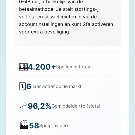
0–48 uur, afhankelijk van de
betaalmethode. Je stelt stortings-,
verlies- en sessielimieten in via de
accountinstellingen en kunt 2fa activeren
voor extra beveiliging.
🎰
4.200+
Spellen in totaal
🗓️
6
Jaar actief op de markt
📈
96,2%
Gemiddelde rtp (slots)
🏭
58
Spelproviders