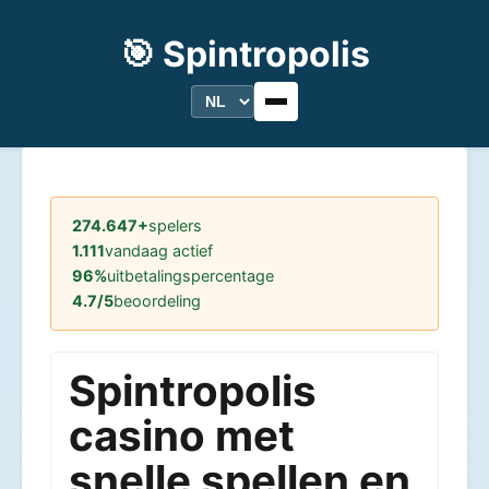
🎯 Spintropolis
274.647+
spelers
1.111
vandaag actief
96%
uitbetalingspercentage
4.7/5
beoordeling
Spintropolis
casino met
snelle spellen en