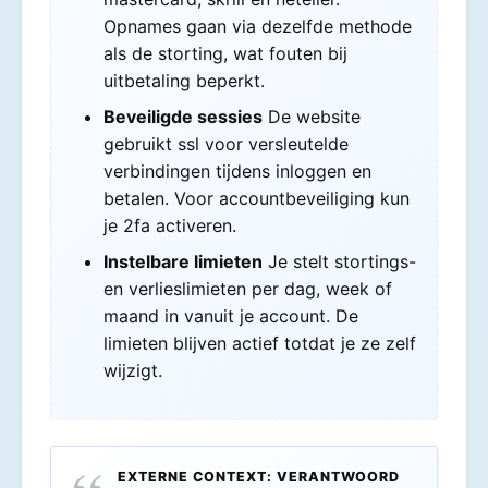
Opnames gaan via dezelfde methode
als de storting, wat fouten bij
uitbetaling beperkt.
Beveiligde sessies
De website
gebruikt ssl voor versleutelde
verbindingen tijdens inloggen en
betalen. Voor accountbeveiliging kun
je 2fa activeren.
Instelbare limieten
Je stelt stortings-
en verlieslimieten per dag, week of
maand in vanuit je account. De
limieten blijven actief totdat je ze zelf
wijzigt.
EXTERNE CONTEXT: VERANTWOORD