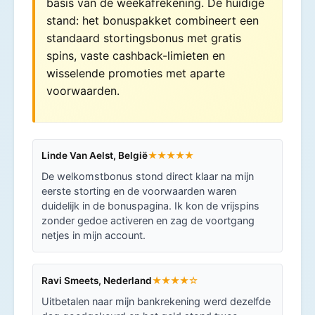
basis van de weekafrekening. De huidige
stand: het bonuspakket combineert een
standaard stortingsbonus met gratis
spins, vaste cashback-limieten en
wisselende promoties met aparte
voorwaarden.
Linde Van Aelst, België
★★★★★
De welkomstbonus stond direct klaar na mijn
eerste storting en de voorwaarden waren
duidelijk in de bonuspagina. Ik kon de vrijspins
zonder gedoe activeren en zag de voortgang
netjes in mijn account.
Ravi Smeets, Nederland
★★★★☆
Uitbetalen naar mijn bankrekening werd dezelfde