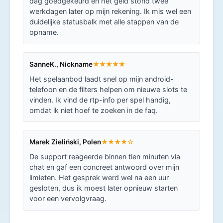
dag goedgekeurd en het geld stond twee
werkdagen later op mijn rekening. Ik mis wel een
duidelijke statusbalk met alle stappen van de
opname.
SanneK., Nickname
★★★★★
Het spelaanbod laadt snel op mijn android-
telefoon en de filters helpen om nieuwe slots te
vinden. Ik vind de rtp-info per spel handig,
omdat ik niet hoef te zoeken in de faq.
Marek Zieliński, Polen
★★★★☆
De support reageerde binnen tien minuten via
chat en gaf een concreet antwoord over mijn
limieten. Het gesprek werd wel na een uur
gesloten, dus ik moest later opnieuw starten
voor een vervolgvraag.