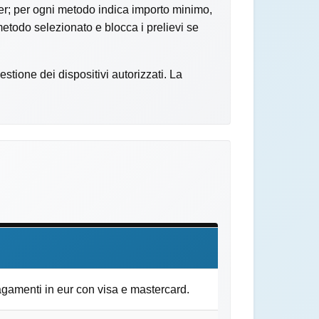
ller; per ogni metodo indica importo minimo,
metodo selezionato e blocca i prelievi se
tione dei dispositivi autorizzati. La
gamenti in eur con visa e mastercard.