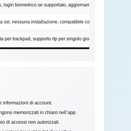
k, login biometrico se supportato, aggiornamenti in-app.
 ssl, nessuna installazione, compatibile con paypal, skrill e net
ata per trackpad, supporto rtp per singolo gioco nella scheda inf
e informazioni di account.
vengono memorizzati in chiaro nell’app.
hio di accessi non autorizzati.