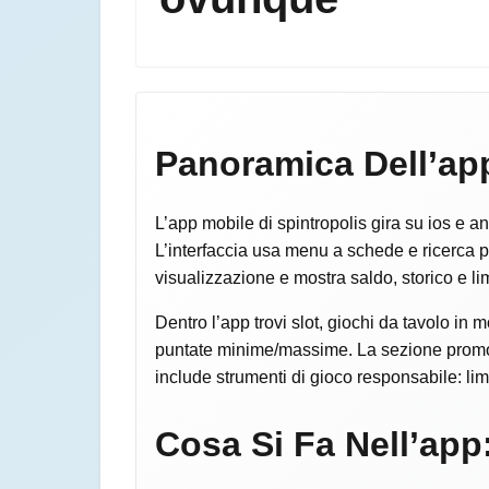
Panoramica Dell’app
L’app mobile di spintropolis gira su ios e a
L’interfaccia usa menu a schede e ricerca per 
visualizzazione e mostra saldo, storico e lim
Dentro l’app trovi slot, giochi da tavolo in m
puntate minime/massime. La sezione promozio
include strumenti di gioco responsabile: limi
Cosa Si Fa Nell’app