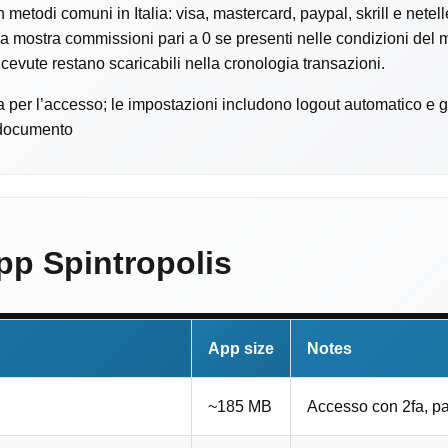
n metodi comuni in Italia: visa, mastercard, paypal, skrill e nete
ssa mostra commissioni pari a 0 se presenti nelle condizioni del 
icevute restano scaricabili nella cronologia transazioni.
 per l’accesso; le impostazioni includono logout automatico e ges
o documento
app Spintropolis
App size
Notes
~185 MB
Accesso con 2fa, pa