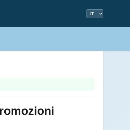
promozioni