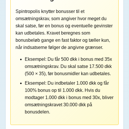
Spintropolis knytter bonusser til et
omsætningskrav, som angiver hvor meget du
skal satse, før en bonus og eventuelle gevinster
kan udbetales. Kravet beregnes som
bonusbeløb gange en fast faktor og tæller kun,
når indsatserne følger de angivne grænser.
Eksempel: Du får 500 dkk i bonus med 35x
omsætningskrav. Du skal satse 17.500 dkk
(500 × 35), før bonusmidler kan udbetales.
Eksempel: Du indbetaler 1.000 dkk og får
100% bonus op til 1.000 dkk. Hvis du
modtager 1.000 dkk i bonus med 30x, bliver
omsætningskravet 30.000 dkk på
bonusdelen.