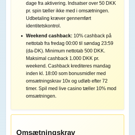
dage fra aktivering. Indsatser over 50 DKK
pr. spin tæller ikke med i omsætningen.
Udbetaling kræver gennemført
identitetskontrol.
Weekend cashback:
10% cashback på
nettotab fra fredag 00:00 til søndag 23:59
(da-DK). Minimum nettotab 500 DKK.
Maksimal cashback 1.000 DKK pr.
weekend. Cashback krediteres mandag
inden kl. 18:00 som bonusmidler med
omsætningskrav 10x og udløb efter 72
timer. Spil med live casino tæller 10% mod
omsætningen.
Omsætningskrav